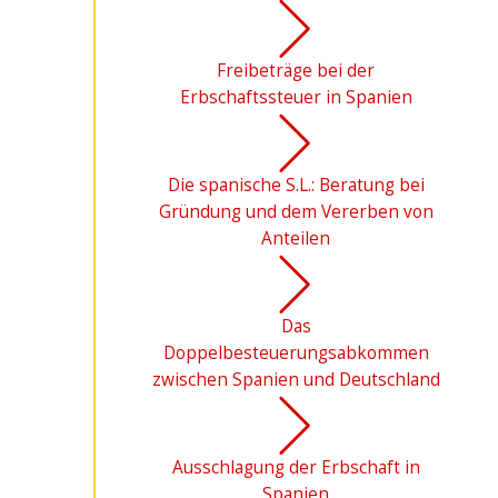
Freibeträge bei der
Erbschaftssteuer in Spanien
Die spanische S.L.: Beratung bei
Gründung und dem Vererben von
Anteilen
Das
Doppelbesteuerungsabkommen
zwischen Spanien und Deutschland
Ausschlagung der Erbschaft in
Spanien