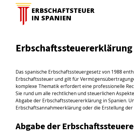
ERBSCHAFTSTEUER
IN SPANIEN
Erbschaftssteuererklärung
Das spanische Erbschaftssteuergesetz von 1988 enth
Erbschaftssteuer und gilt für Vermögensübertragun
komplexe Thematik erfordert eine professionelle Rec
Sie rund um alle rechtlichen und steuerlichen Aspekte
Abgabe der Erbschaftssteuererklärung in Spanien. Un
Erbschaftsannahmeerklärung oder die Erstellung der
Abgabe der Erbschaftssteuere