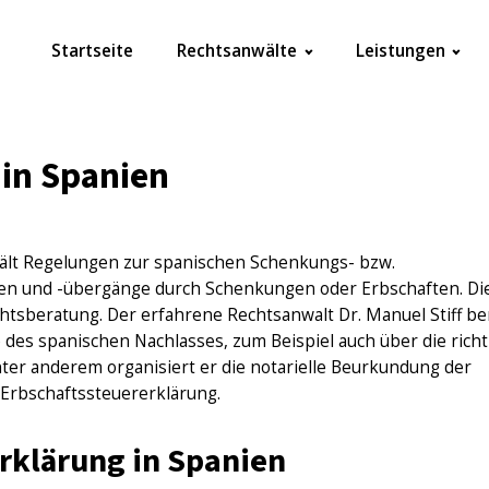
Startseite
Rechtsanwälte
Leistungen
 in Spanien
ält Regelungen zur spanischen Schenkungs- bzw.
gen und -übergänge durch Schenkungen oder Erbschaften. Di
htsberatung. Der erfahrene Rechtsanwalt Dr. Manuel Stiff be
 des spanischen Nachlasses, zum Beispiel auch über die richt
ter anderem organisiert er die notarielle Beurkundung der
 Erbschaftssteuererklärung.
rklärung in Spanien