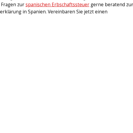
n Fragen zur
spanischen Erbschaftssteuer
gerne beratend zu
erklärung in Spanien. Vereinbaren Sie jetzt einen