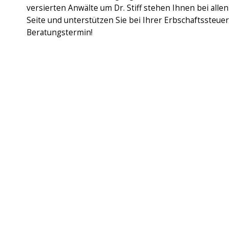
versierten Anwälte um Dr. Stiff stehen Ihnen bei alle
Seite und unterstützen Sie bei Ihrer Erbschaftssteuer
Beratungstermin!