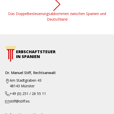
Das Doppelbesteuerungsabkommen zwischen Spanien und
Deutschland
ERBSCHAFTSTEUER
IN SPANIEN
Dr. Manuel Stiff, Rechtsanwalt
Am Stadtgraben 43
48143 Münster
+49 (0) 251 / 26 55 11
stiff@stiff.es