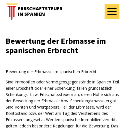
ERBSCHAFTSTEUER
IN SPANIEN
Bewertung der Erbmasse im
spanischen Erbrecht
Bewertung der Erbmasse im spanischen Erbrecht
Sind Immobilien oder Vermögensgegenstände in Spanien Teil
einer Erbschaft oder einer Schenkung, fallen grundsätzlich
Schenkungs- bzw. Erbschaftssteuern an, deren Höhe sich aus
der Bewertung der Erbmasse bzw. Schenkungsmasse ergibt.
Sind Konten und Wertpapiere Teil der Erbmasse, wird der
Kontostand bzw. der Wert am Tag des Versterbens des
Erblassers angesetzt. Werden spanische Immobilien vererbt,
gelten jedoch besondere Regelungen für die Bewertung. Das