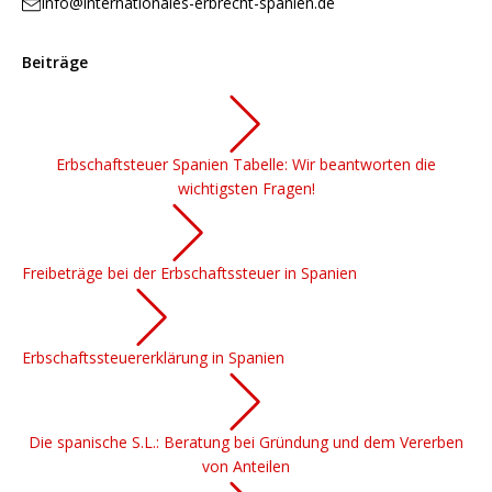
info@internationales-erbrecht-spanien.de
Beiträge
Erbschaftsteuer Spanien Tabelle: Wir beantworten die
wichtigsten Fragen!
Freibeträge bei der Erbschaftssteuer in Spanien
Erbschaftssteuererklärung in Spanien
Die spanische S.L.: Beratung bei Gründung und dem Vererben
von Anteilen