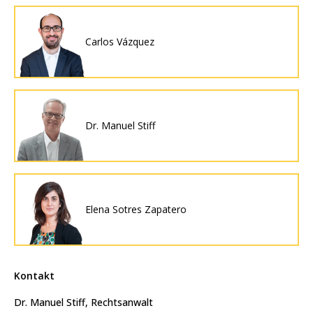
Carlos Vázquez
Dr. Manuel Stiff
Elena Sotres Zapatero
Kontakt
Dr. Manuel Stiff, Rechtsanwalt